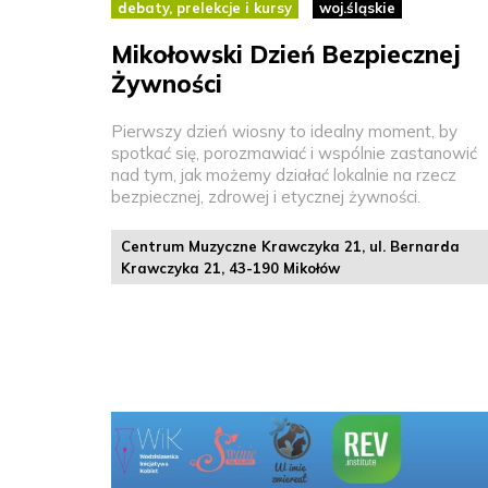
debaty, prelekcje i kursy
woj.śląskie
Mikołowski Dzień Bezpiecznej
Żywności
Pierwszy dzień wiosny to idealny moment, by
spotkać się, porozmawiać i wspólnie zastanowić
nad tym, jak możemy działać lokalnie na rzecz
bezpiecznej, zdrowej i etycznej żywności.
Centrum Muzyczne Krawczyka 21, ul. Bernarda
Krawczyka 21, 43-190 Mikołów