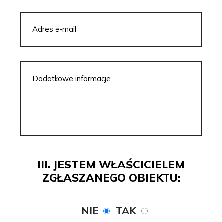
III. JESTEM WŁAŚCICIELEM
ZGŁASZANEGO OBIEKTU:
NIE
TAK