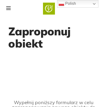
Polish
Zaproponuj
obiekt
Wypełnij poniższy formularz w celu