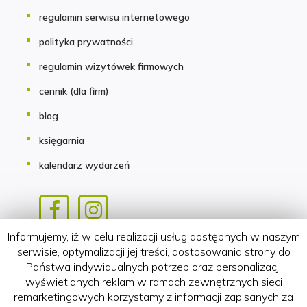
regulamin serwisu internetowego
polityka prywatności
regulamin wizytówek firmowych
cennik (dla firm)
blog
księgarnia
kalendarz wydarzeń
Informujemy, iż w celu realizacji usług dostępnych w naszym
Copyright 2018-2026 HATTERIA.PL
serwisie, optymalizacji jej treści, dostosowania strony do
Państwa indywidualnych potrzeb oraz personalizacji
wyświetlanych reklam w ramach zewnętrznych sieci
remarketingowych korzystamy z informacji zapisanych za