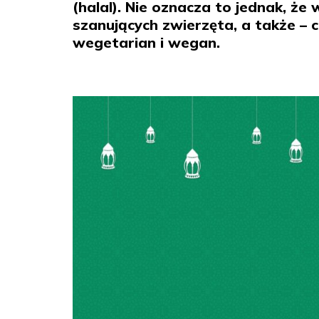
(halal). Nie oznacza to jednak, 
szanujących zwierzęta, a także – 
wegetarian i wegan.