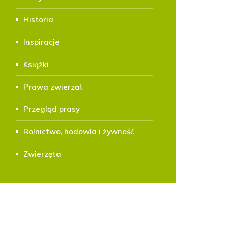
Historia
Inspiracje
Książki
Prawa zwierząt
Przegląd prasy
Rolnictwo, hodowla i żywność
Zwierzęta