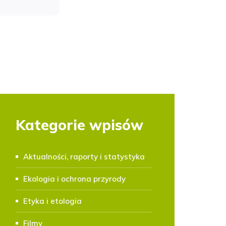
Kategorie wpisów
Aktualności, raporty i statystyka
Ekologia i ochrona przyrody
Etyka i etologia
Filmy