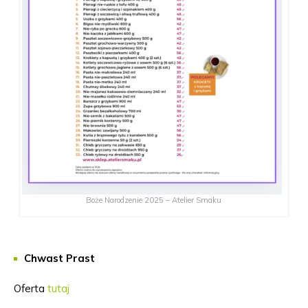
Boże Narodzenie 2025 – Atelier Smaku
Chwast Prast
Oferta
tutaj