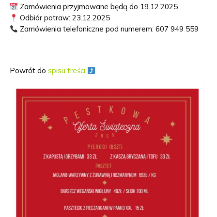
Zamówienia przyjmowane będą do 19.12.2025
Odbiór potraw: 23.12.2025
Zamówienia telefoniczne pod numerem: 607 949 559
Powrót do
spisu treści