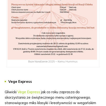
Boże Narodzenie 2025 – Komu Hummus
Vege Express
Gliwicki
Vege Express
jak co roku zaprasza do
skorzystania ze świątecznego menu cateringowego,
stanowiącego miks klasyki i kreatywności w wegańskim