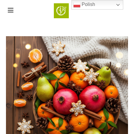
Polish