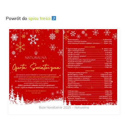
Powrót do
spisu treści
Boże Narodzenie 2025 – Naturalna