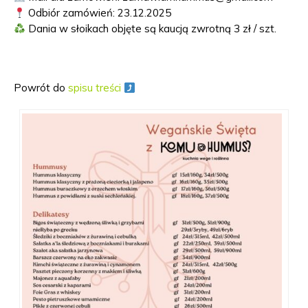
Odbiór zamówień: 23.12.2025
Dania w słoikach objęte są kaucją zwrotną 3 zł / szt.
Powrót do
spisu treści