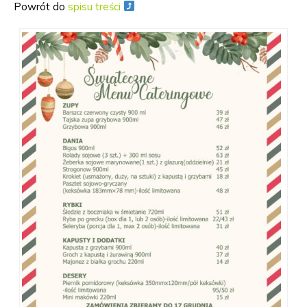
Powrót do
spisu treści