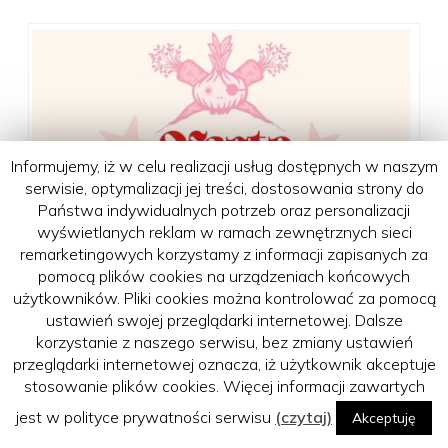
Informujemy, iż w celu realizacji usług dostępnych w naszym
serwisie, optymalizacji jej treści, dostosowania strony do
Państwa indywidualnych potrzeb oraz personalizacji
wyświetlanych reklam w ramach zewnętrznych sieci
remarketingowych korzystamy z informacji zapisanych za
pomocą plików cookies na urządzeniach końcowych
użytkowników. Pliki cookies można kontrolować za pomocą
ustawień swojej przeglądarki internetowej. Dalsze
korzystanie z naszego serwisu, bez zmiany ustawień
przeglądarki internetowej oznacza, iż użytkownik akceptuje
stosowanie plików cookies. Więcej informacji zawartych
jest w polityce prywatności serwisu
(czytaj)
Akceptuję