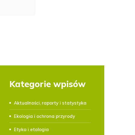
Kategorie wpisów
Aktualności, raporty i statystyka
Ekologia i ochrona przyrody
Etyka i etologia