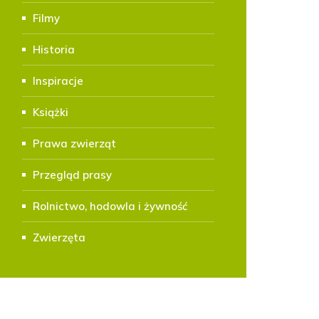
Filmy
Historia
Inspiracje
Książki
Prawa zwierząt
Przegląd prasy
Rolnictwo, hodowla i żywność
Zwierzęta