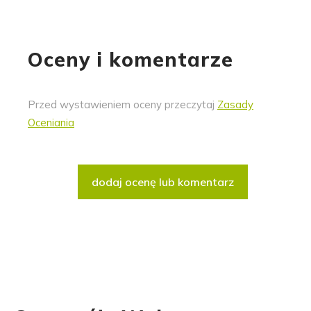
Oceny i komentarze
Przed wystawieniem oceny przeczytaj
Zasady
Oceniania
dodaj ocenę lub komentarz