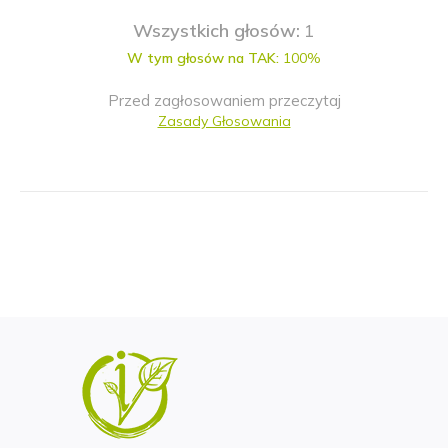
Wszystkich głosów:
1
W tym głosów na TAK:
100%
Przed zagłosowaniem przeczytaj
Zasady Głosowania