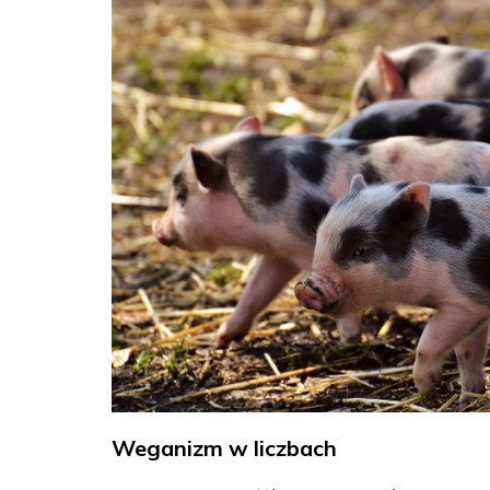
Weganizm w liczbach