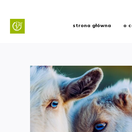
strona główna
o c