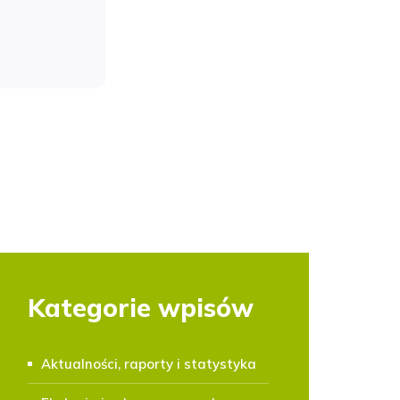
Kategorie wpisów
Aktualności, raporty i statystyka