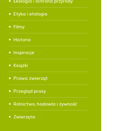
Ekologia i ochrona przyrody
Etyka i etologia
Filmy
Historia
Inspiracje
Książki
Prawa zwierząt
Przegląd prasy
Rolnictwo, hodowla i żywność
Zwierzęta