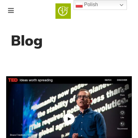
Polish
Blog