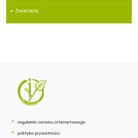
Zwierzęta
regulamin serwisu internetowego
polityka prywatności