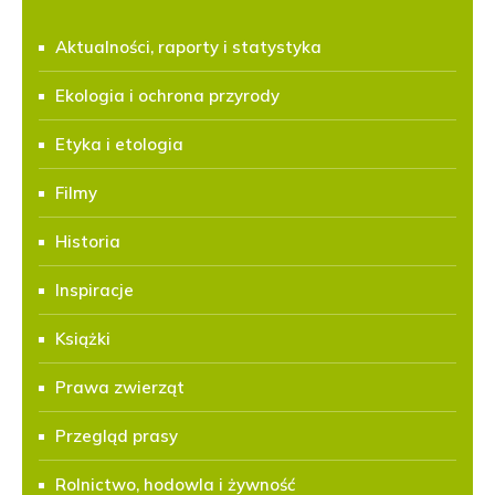
Aktualności, raporty i statystyka
Ekologia i ochrona przyrody
Etyka i etologia
Filmy
Historia
Inspiracje
Książki
Prawa zwierząt
Przegląd prasy
Rolnictwo, hodowla i żywność