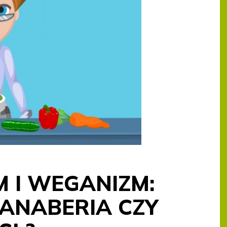
 I WEGANIZM:
ANABERIA CZY