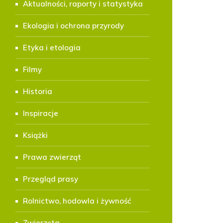
Aktualności, raporty i statystyka
Ekologia i ochrona przyrody
Etyka i etologia
Filmy
Historia
Inspiracje
Książki
Prawa zwierząt
Przegląd prasy
Rolnictwo, hodowla i żywność
Zwierzęta