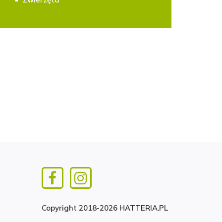
Copyright 2018-2026 HATTERIA.PL