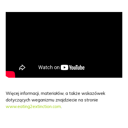
Więcej informacji, materiałów, a także wskazówek
dotyczących weganizmu znajdziecie na stronie
www.eating2extinction.com
.