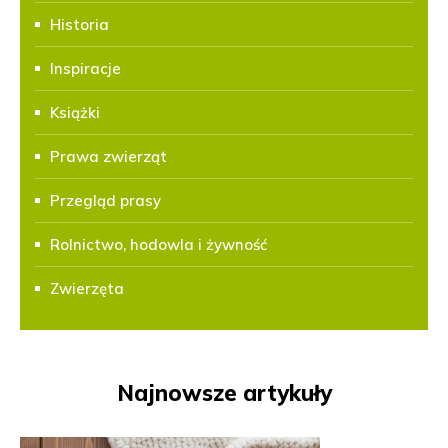
Historia
Inspiracje
Książki
Prawa zwierząt
Przegląd prasy
Rolnictwo, hodowla i żywność
Zwierzęta
Najnowsze artykuły