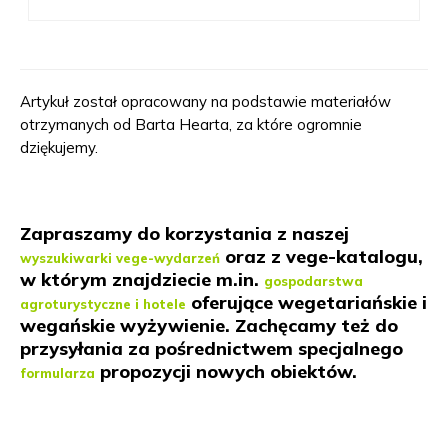
Artykuł został opracowany na podstawie materiałów
otrzymanych od Barta Hearta, za które ogromnie
dziękujemy.
Zapraszamy do korzystania z naszej
oraz z vege-katalogu,
wyszukiwarki vege-wydarzeń
w którym znajdziecie m.in.
gospodarstwa
oferujące wegetariańskie i
agroturystyczne i hotele
wegańskie wyżywienie. Zachęcamy też do
przysyłania za pośrednictwem specjalnego
propozycji nowych obiektów.
formularza