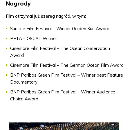
Nagrody
Film otrzymał już szereg nagród, w tym:
Suncine Film Festival – Winner Golden Sun Award
PETA – OSCAT Winner
Cinemare Film Festival – The Ocean Conservation
Award
Cinemare Film Festival – The German Ocean Film Award
BNP Paribas Green Film Festival – Winner best Feature
Documentary
BNP Paribas Green Film Festival – Winner Audience
Choice Award