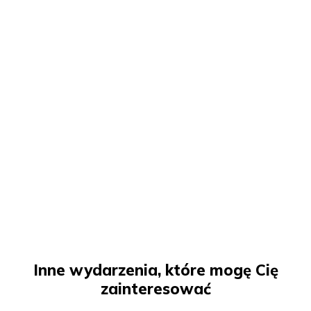
Inne wydarzenia, które mogę Cię
zainteresować