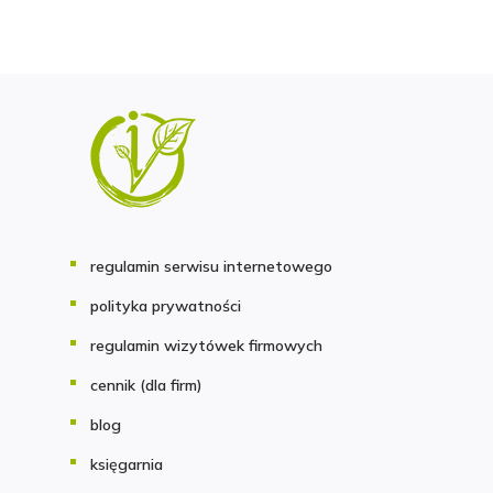
regulamin serwisu internetowego
polityka prywatności
regulamin wizytówek firmowych
cennik (dla firm)
blog
księgarnia