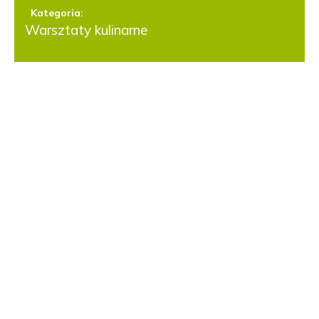
Kategoria:
Warsztaty kulinarne