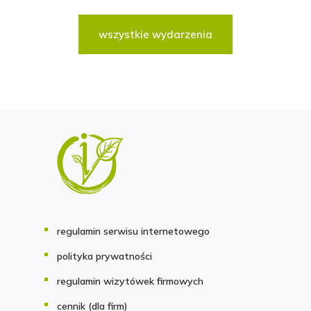
wszystkie wydarzenia
regulamin serwisu internetowego
polityka prywatności
regulamin wizytówek firmowych
cennik (dla firm)