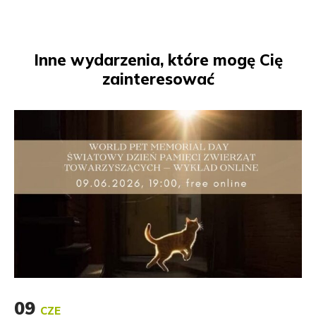
Inne wydarzenia, które mogę Cię
zainteresować
09
CZE