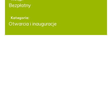
Bezpłatny
Kategoria:
Otwarcia i inauguracje