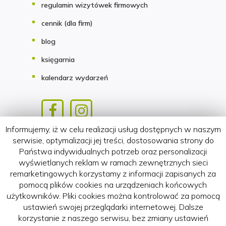
regulamin wizytówek firmowych
cennik (dla firm)
blog
księgarnia
kalendarz wydarzeń
Informujemy, iż w celu realizacji usług dostępnych w naszym
Copyright 2018-2026 HATTERIA.PL
serwisie, optymalizacji jej treści, dostosowania strony do
Państwa indywidualnych potrzeb oraz personalizacji
wyświetlanych reklam w ramach zewnętrznych sieci
remarketingowych korzystamy z informacji zapisanych za
pomocą plików cookies na urządzeniach końcowych
użytkowników. Pliki cookies można kontrolować za pomocą
ustawień swojej przeglądarki internetowej. Dalsze
korzystanie z naszego serwisu, bez zmiany ustawień