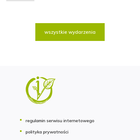
wszystkie wydarzenia
regulamin serwisu internetowego
polityka prywatności