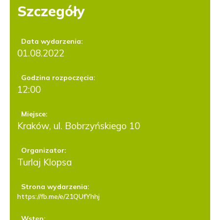
Szczegóły
Data wydarzenia:
01.08.2022
Godzina rozpoczęcia:
12:00
Miejsce:
Kraków, ul. Bobrzyńskiego 10
Organizator:
Turlaj Klopsa
Strona wydarzenia:
https://fb.me/e/21QUfYhhj
Wstęp: