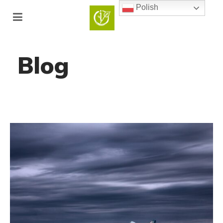
Polish
Blog