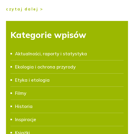
czytaj dalej >
Kategorie wpisów
Aktualności, raporty i statystyka
Ekologia i ochrona przyrody
Etyka i etologia
Filmy
Historia
Inspiracje
Książki