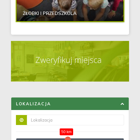
ŻŁOBKI I PRZEDSZKOLA
LOKALIZACJA
50 km