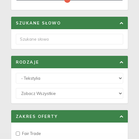
SZUKANE SŁOWO
RODZAJE
ZAKRES OFERTY
Fair Trade