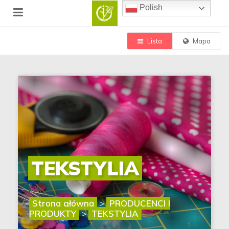
Polish
Lista
Mapa
TEKSTYLIA
Strona główna
>
PRODUCENCI I
PRODUKTY
>
TEKSTYLIA