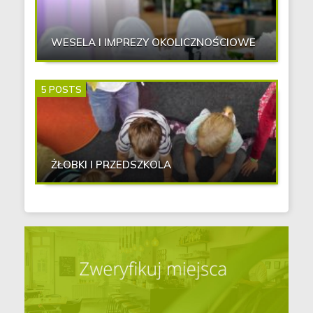
WESELA I IMPREZY OKOLICZNOŚCIOWE
5 POSTS
ŻŁOBKI I PRZEDSZKOLA