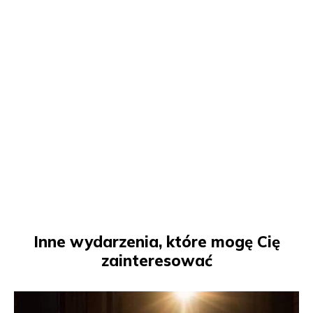
Inne wydarzenia, które mogę Cię
zainteresować