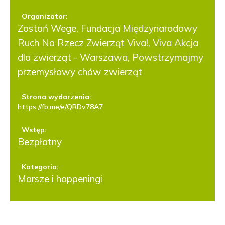
Organizator:
Zostań Wege, Fundacja Międzynarodowy
Ruch Na Rzecz Zwierząt Viva!, Viva Akcja
dla zwierząt - Warszawa, Powstrzymajmy
przemysłowy chów zwierząt
Strona wydarzenia:
https://fb.me/e/QRDv78A7
Wstęp:
Bezpłatny
Kategoria:
Marsze i happeningi