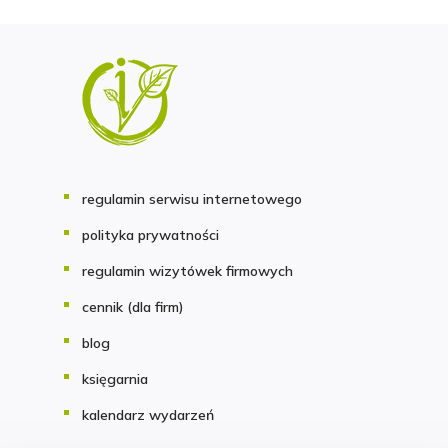
regulamin serwisu internetowego
polityka prywatności
regulamin wizytówek firmowych
cennik (dla firm)
blog
księgarnia
kalendarz wydarzeń