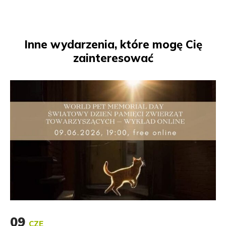
Inne wydarzenia, które mogę Cię
zainteresować
09
CZE