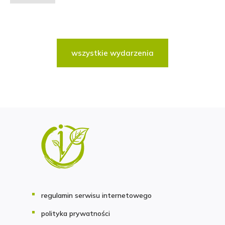
wszystkie wydarzenia
regulamin serwisu internetowego
polityka prywatności