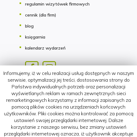
regulamin wizytówek firmowych
cennik (dla firm)
blog
księgarnia
kalendarz wydarzeń
Informujemy, iż w celu realizacji usług dostępnych w naszym
serwisie, optymalizacji jej treści, dostosowania strony do
Copyright 2018-2026 HATTERIA.PL
Państwa indywidualnych potrzeb oraz personalizacji
wyświetlanych reklam w ramach zewnętrznych sieci
remarketingowych korzystamy z informacji zapisanych za
pomocą plików cookies na urządzeniach końcowych
użytkowników. Pliki cookies można kontrolować za pomocą
ustawień swojej przeglądarki internetowej. Dalsze
korzystanie z naszego serwisu, bez zmiany ustawień
przeglądarki internetowej oznacza, iż użytkownik akceptuje