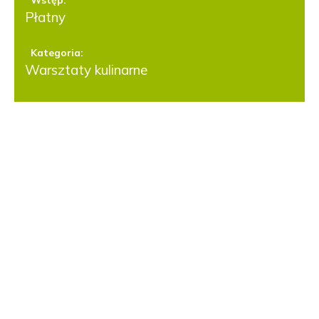
Płatny
Kategoria:
Warsztaty kulinarne