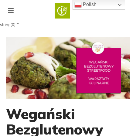
Polish
string(0) ""
Wegański
Bezglutenowy