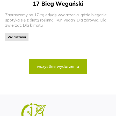
17 Bieg Wegański
Zapraszamy na 17-tą edycję wydarzenia, gdzie bieganie
spotyka się z dietą roślinną. Run Vegan: Dla zdrowia. Dla
zwierząt. Dla klimatu.
Warszawa
wszystkie wydarzenia