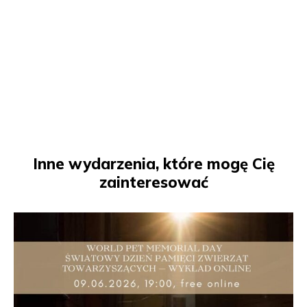
Inne wydarzenia, które mogę Cię
zainteresować