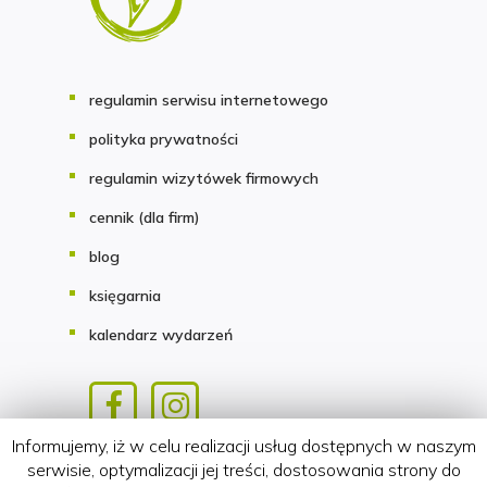
regulamin serwisu internetowego
polityka prywatności
regulamin wizytówek firmowych
cennik (dla firm)
blog
księgarnia
kalendarz wydarzeń
Informujemy, iż w celu realizacji usług dostępnych w naszym
Copyright 2018-2026 HATTERIA.PL
serwisie, optymalizacji jej treści, dostosowania strony do