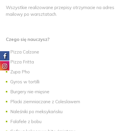
Wszystkie realizowane przepisy otrzymacie na adres
mailowy po warsztatach.
Czego się nauczysz?
Pizza Calzone
Pizza Fritta
Zupa Pho
Gyros w tortilli
Burgery nie-mięsne
Placki ziemniaczane z Coleslawem
Naleśniki po meksykańsku
Falafele z bobu