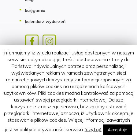
księgarnia
kalendarz wydarzeń
Informujemy, iż w celu realizacji usług dostępnych w naszym
Copyright 2018-2026 HATTERIA.PL
serwisie, optymalizacji jej treści, dostosowania strony do
Państwa indywidualnych potrzeb oraz personalizacji
wyświetlanych reklam w ramach zewnętrznych sieci
remarketingowych korzystamy z informacji zapisanych za
pomocą plików cookies na urządzeniach końcowych
użytkowników. Pliki cookies można kontrolować za pomocą
ustawień swojej przeglądarki internetowej. Dalsze
korzystanie z naszego serwisu, bez zmiany ustawień
przeglądarki internetowej oznacza, iż użytkownik akceptuje
stosowanie plików cookies. Więcej informacji zawartych
jest w polityce prywatności serwisu
(czytaj)
Akceptuję