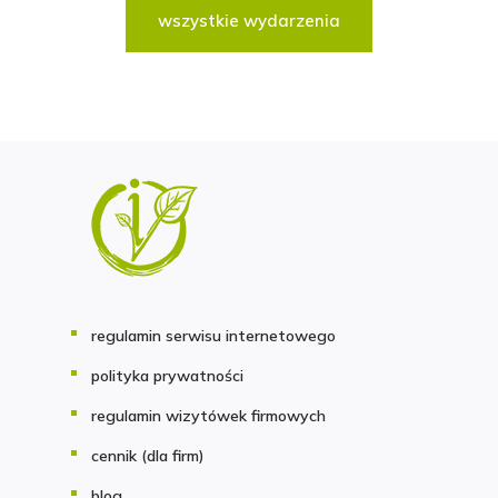
wszystkie wydarzenia
regulamin serwisu internetowego
polityka prywatności
regulamin wizytówek firmowych
cennik (dla firm)
blog