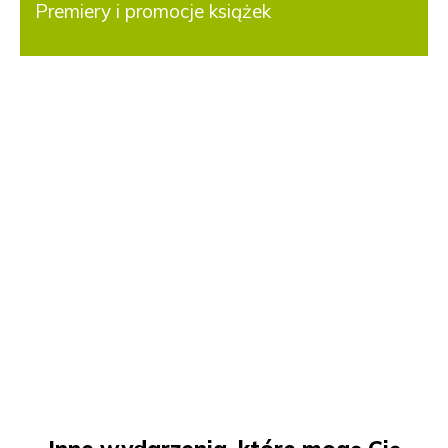
Premiery i promocje książek