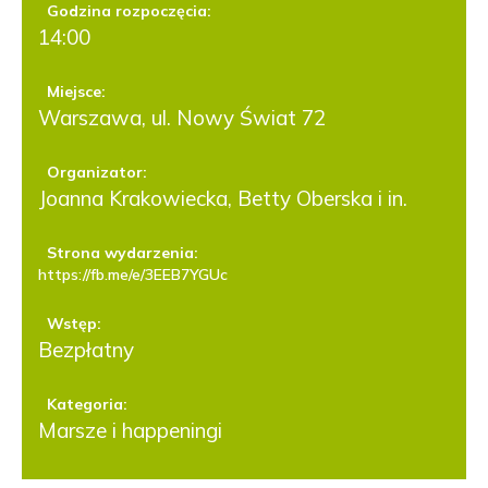
Godzina rozpoczęcia:
14:00
Miejsce:
Warszawa, ul. Nowy Świat 72
Organizator:
Joanna Krakowiecka, Betty Oberska i in.
Strona wydarzenia:
https://fb.me/e/3EEB7YGUc
Wstęp:
Bezpłatny
Kategoria:
Marsze i happeningi