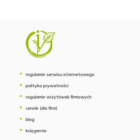
regulamin serwisu internetowego
polityka prywatności
regulamin wizytówek firmowych
cennik (dla firm)
blog
księgarnia