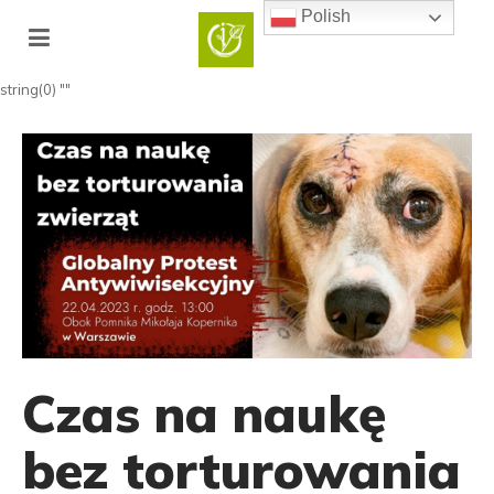
Polish
string(0) ""
Czas na naukę
bez torturowania