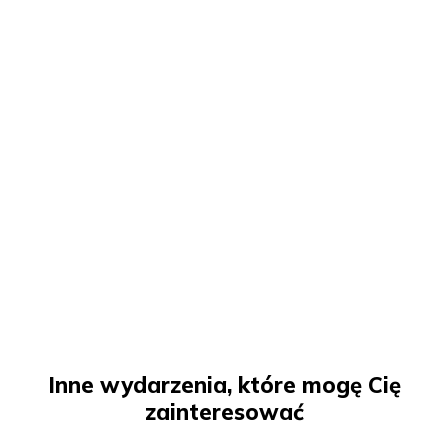
Inne wydarzenia, które mogę Cię
zainteresować