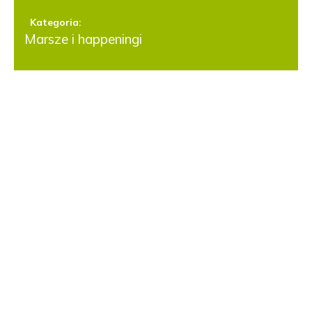
Kategoria:
Marsze i happeningi