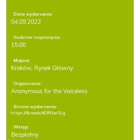
Data wydarzenia:
04.09.2022
Godzina rozpoczęcia:
15:00
Miejsce:
Kraków, Rynek Główny
Organizator:
Anonymous for the Voiceless
Strona wydarzenia:
https://fb.me/e/4E8YJwOLg
Wstęp:
Bezpłatny