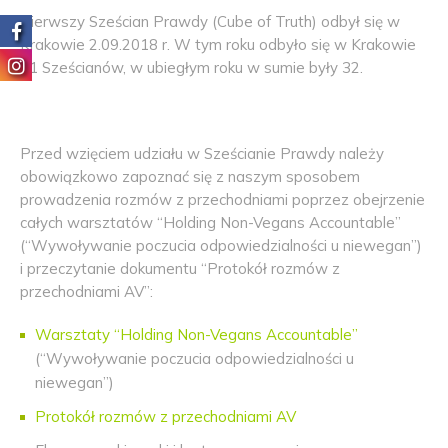
Pierwszy Sześcian Prawdy (Cube of Truth) odbył się w
Krakowie 2.09.2018 r. W tym roku odbyło się w Krakowie
31 Sześcianów, w ubiegłym roku w sumie były 32.
Przed wzięciem udziału w Sześcianie Prawdy należy
obowiązkowo zapoznać się z naszym sposobem
prowadzenia rozmów z przechodniami poprzez obejrzenie
całych warsztatów “Holding Non-Vegans Accountable”
(“Wywoływanie poczucia odpowiedzialności u niewegan”)
i przeczytanie dokumentu “Protokół rozmów z
przechodniami AV”:
Warsztaty “Holding Non-Vegans Accountable”
(“Wywoływanie poczucia odpowiedzialności u
niewegan”)
Protokół rozmów z przechodniami AV