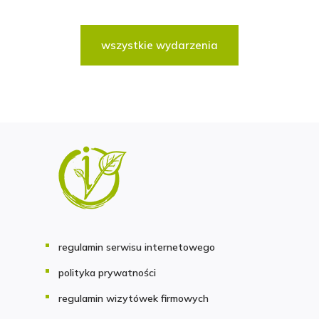
wszystkie wydarzenia
regulamin serwisu internetowego
polityka prywatności
regulamin wizytówek firmowych