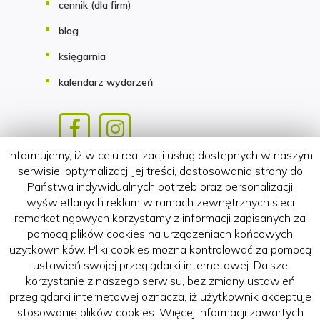
cennik (dla firm)
blog
księgarnia
kalendarz wydarzeń
Informujemy, iż w celu realizacji usług dostępnych w naszym
Copyright 2018-2026 HATTERIA.PL
serwisie, optymalizacji jej treści, dostosowania strony do
Państwa indywidualnych potrzeb oraz personalizacji
wyświetlanych reklam w ramach zewnętrznych sieci
remarketingowych korzystamy z informacji zapisanych za
pomocą plików cookies na urządzeniach końcowych
użytkowników. Pliki cookies można kontrolować za pomocą
ustawień swojej przeglądarki internetowej. Dalsze
korzystanie z naszego serwisu, bez zmiany ustawień
przeglądarki internetowej oznacza, iż użytkownik akceptuje
stosowanie plików cookies. Więcej informacji zawartych