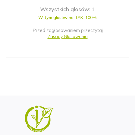
Wszystkich głosów:
1
W tym głosów na TAK:
100%
Przed zagłosowaniem przeczytaj
Zasady Głosowania