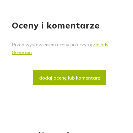
Oceny i komentarze
Przed wystawieniem oceny przeczytaj
Zasady
Oceniania
dodaj ocenę lub komentarz