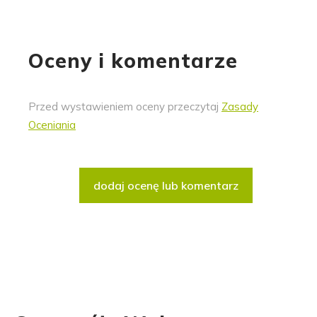
Oceny i komentarze
Przed wystawieniem oceny przeczytaj
Zasady
Oceniania
dodaj ocenę lub komentarz