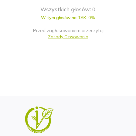
Wszystkich głosów:
0
W tym głosów na TAK:
0%
Przed zagłosowaniem przeczytaj
Zasady Głosowania