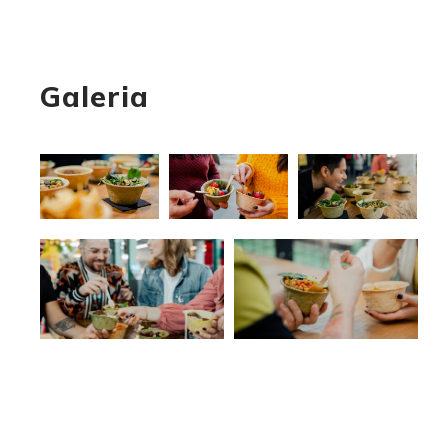
Galeria