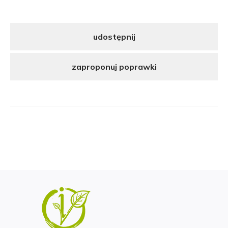
udostępnij
zaproponuj poprawki