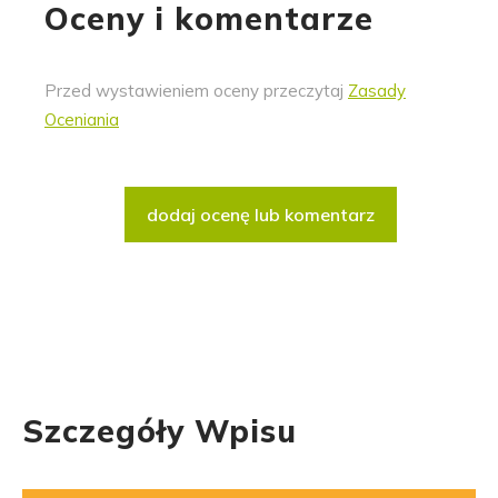
Oceny i komentarze
Przed wystawieniem oceny przeczytaj
Zasady
Oceniania
dodaj ocenę lub komentarz
Szczegóły Wpisu